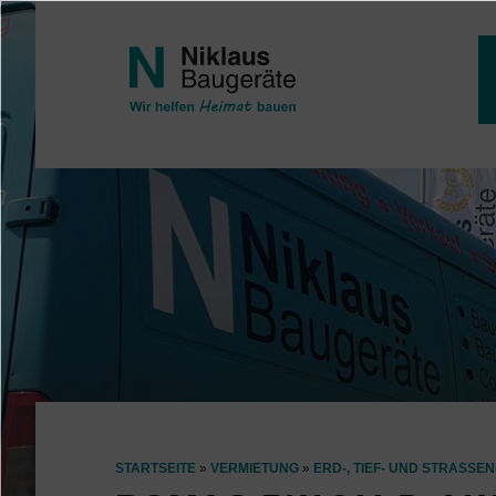
Direkt zum Inhalt
STARTSEITE
VERMIETUNG
ERD-, TIEF- UND STRASSEN