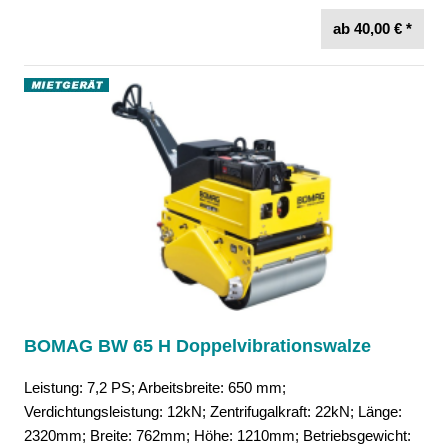
ab 40,00 € *
BOMAG BW 65 H Doppelvibrationswalze
Leistung: 7,2 PS; Arbeitsbreite: 650 mm;
Verdichtungsleistung: 12kN; Zentrifugalkraft: 22kN; Länge:
2320mm; Breite: 762mm; Höhe: 1210mm; Betriebsgewicht: