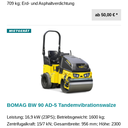
709 kg; Erd- und Asphaltverdichtung
ab 50,00 € *
BOMAG BW 90 AD-5 Tandemvibrationswalze
Leistung; 16,9 kW (23PS); Betriebsgewicht: 1600 kg;
Zentrifugalkraft: 15/7 kN; Gesamtbreite: 956 mm; Höhe: 2300