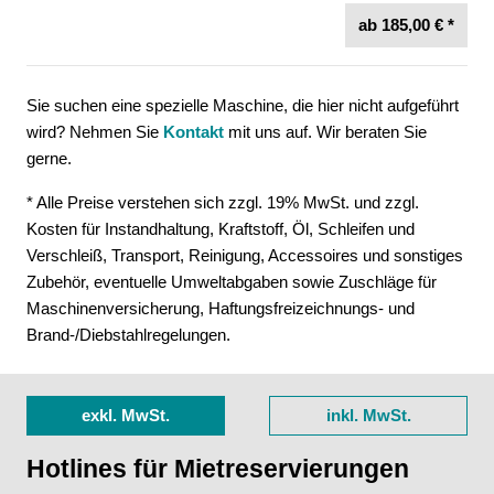
ab 185,00 € *
Sie suchen eine spezielle Maschine, die hier nicht aufgeführt
wird? Nehmen Sie
Kontakt
mit uns auf. Wir beraten Sie
gerne.
* Alle Preise verstehen sich zzgl. 19% MwSt. und zzgl.
Kosten für Instandhaltung, Kraftstoff, Öl, Schleifen und
Verschleiß, Transport, Reinigung, Accessoires und sonstiges
Zubehör, eventuelle Umweltabgaben sowie Zuschläge für
Maschinenversicherung, Haftungsfreizeichnungs- und
Brand-/Diebstahlregelungen.
exkl. MwSt.
inkl. MwSt.
Hotlines für Mietreservierungen