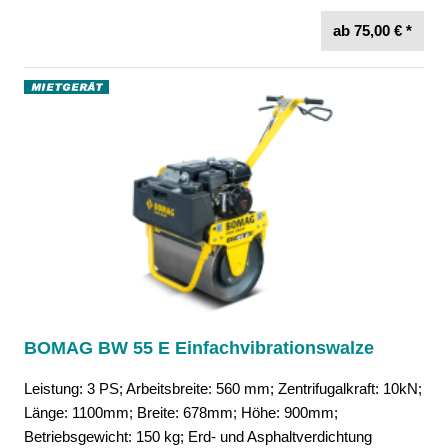
ab 75,00 € *
BOMAG BW 55 E Einfachvibrationswalze
Leistung: 3 PS; Arbeitsbreite: 560 mm; Zentrifugalkraft: 10kN;
Länge: 1100mm; Breite: 678mm; Höhe: 900mm;
Betriebsgewicht: 150 kg; Erd- und Asphaltverdichtung