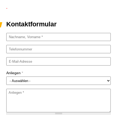
.
Kontaktformular
Name
*
Telefonnummer
E-Mail-Adresse
*
Anliegen
*
Anliegen
*