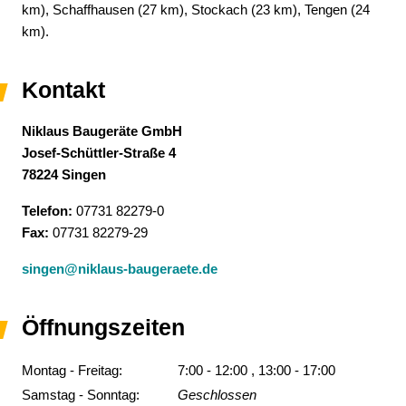
km), Schaffhausen (27 km), Stockach (23 km), Tengen (24
km).
Kontakt
Niklaus
Baugeräte GmbH
Josef-Schüttler-Straße 4
78224
Singen
Telefon:
07731 82279-0
Fax:
07731 82279-29
singen@niklaus-baugeraete.de
Öffnungszeiten
Montag - Freitag:
7:00 - 12:00 , 13:00 - 17:00
Samstag - Sonntag:
Geschlossen