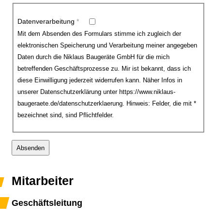
Datenverarbeitung
*
Mit dem Absenden des Formulars stimme ich zugleich der
elektronischen Speicherung und Verarbeitung meiner angegeben
Daten durch die Niklaus Baugeräte GmbH für die mich
betreffenden Geschäftsprozesse zu. Mir ist bekannt, dass ich
diese Einwilligung jederzeit widerrufen kann. Näher Infos in
unserer Datenschutzerklärung unter https://www.niklaus-
baugeraete.de/datenschutzerklaerung. Hinweis: Felder, die mit *
bezeichnet sind, sind Pflichtfelder.
Mitarbeiter
Geschäftsleitung