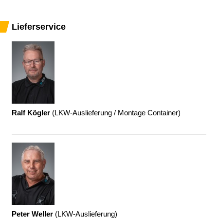
Lieferservice
Ralf Kögler
(
LKW-Auslieferung / Montage Container
)
Peter Weller
(
LKW-Auslieferung
)