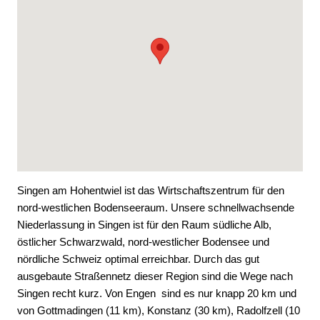
Singen am Hohentwiel ist das Wirtschaftszentrum für den
nord-westlichen Bodenseeraum. Unsere schnellwachsende
Niederlassung in Singen ist für den Raum südliche Alb,
östlicher Schwarzwald, nord-westlicher Bodensee und
nördliche Schweiz optimal erreichbar. Durch das gut
ausgebaute Straßennetz dieser Region sind die Wege nach
Singen recht kurz. Von Engen sind es nur knapp 20 km und
von Gottmadingen (11 km), Konstanz (30 km), Radolfzell (10