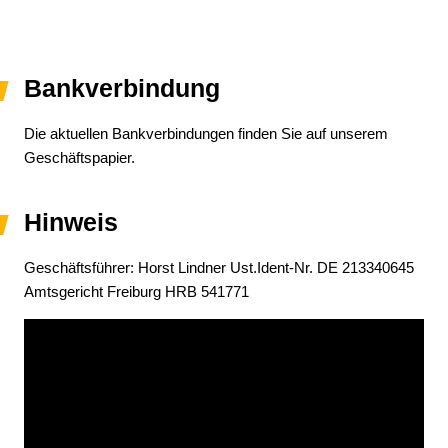
Bankverbindung
Die aktuellen Bankverbindungen finden Sie auf unserem
Geschäftspapier.
Hinweis
Geschäftsführer: Horst Lindner Ust.Ident-Nr. DE 213340645
Amtsgericht Freiburg HRB 541771