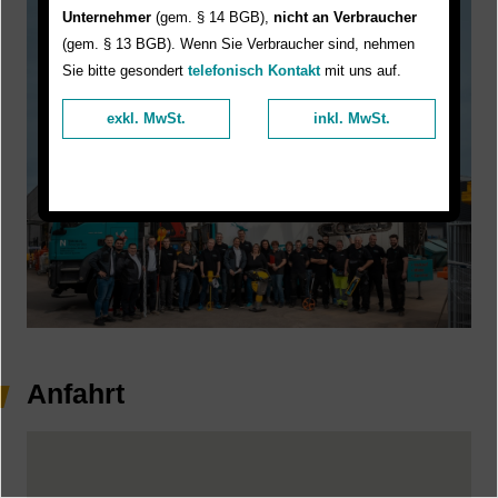
Unternehmer
(gem. § 14 BGB),
nicht an Verbraucher
(gem. § 13 BGB). Wenn Sie Verbraucher sind, nehmen
Sie bitte gesondert
telefonisch Kontakt
mit uns auf.
exkl. MwSt.
inkl. MwSt.
Anfahrt