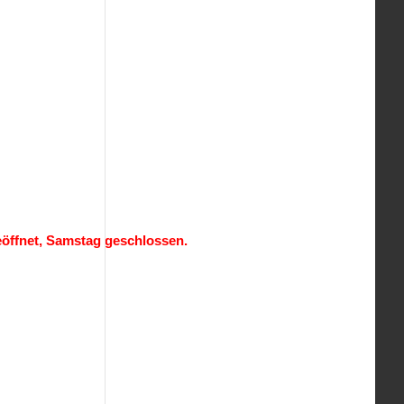
eöffnet, Samstag geschlossen.