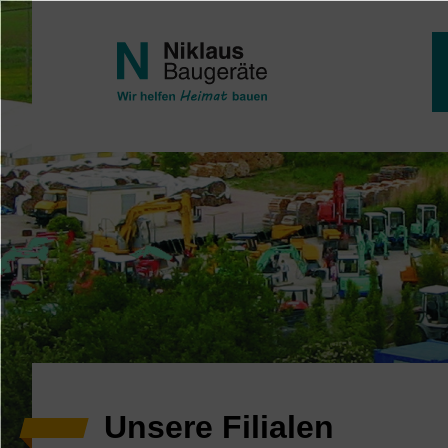
Direkt zum Inhalt
Unsere Filialen