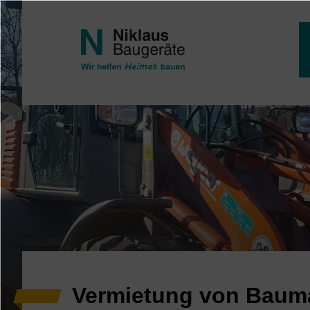
Direkt zum Inhalt
Vermietung von Baum