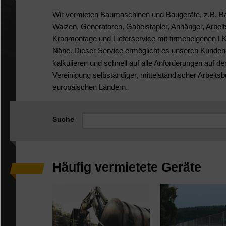
Wir vermieten Baumaschinen und Baugeräte, z.B. Ba
Walzen, Generatoren, Gabelstapler, Anhänger, Arbei
Kranmontage und Lieferservice mit firmeneigenen LK
Nähe. Dieser Service ermöglicht es unseren Kunden
kalkulieren und schnell auf alle Anforderungen auf der
Vereinigung selbständiger, mittelständischer Arbeits
europäischen Ländern.
Suche
Häufig vermietete Geräte