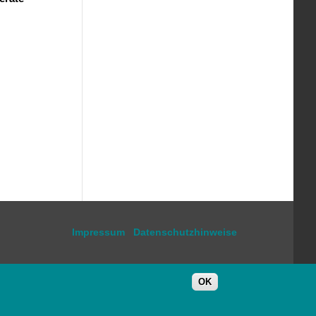
Impressum
Datenschutzhinweise
OK