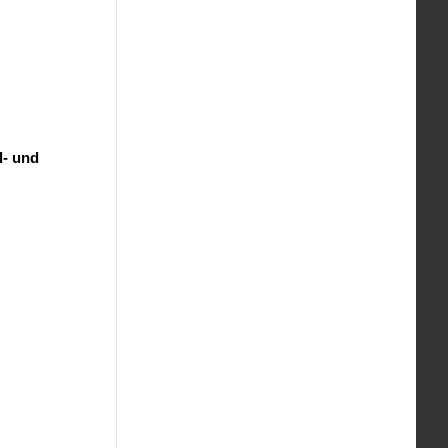
l- und