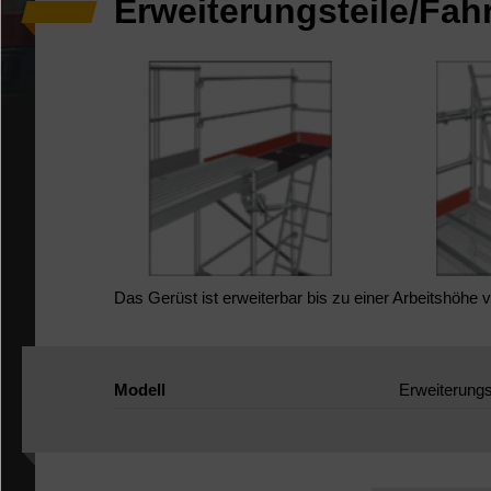
Erweiterungsteile/Fah
Das Gerüst ist erweiterbar bis zu einer Arbeitshöhe 
Modell
Erweiterungs