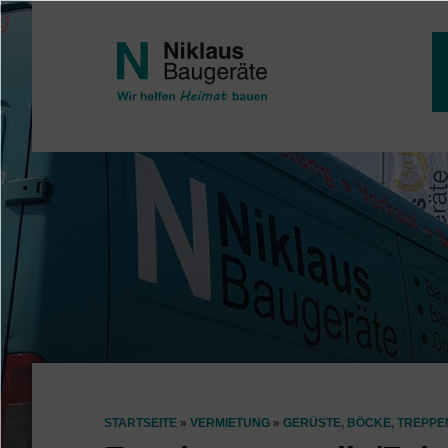
Direkt zum Inhalt
STARTSEITE
VERMIETUNG
GERÜSTE, BÖCKE, TREPPE