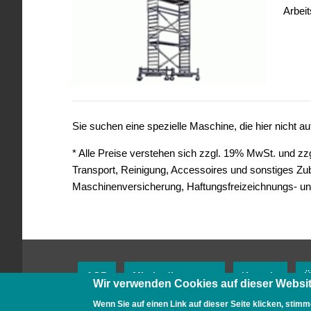
Arbei
Sie suchen eine spezielle Maschine, die hier nicht 
* Alle Preise verstehen sich zzgl. 19% MwSt. und zzgl
Transport, Reinigung, Accessoires und sonstiges Z
Maschinenversicherung, Haftungsfreizeichnungs- un
AGB
Mietbedingungen
Kontakt
Ü
Wir verwenden Cookies auf dieser Websit
Wenn Sie auf einen Link auf dieser Seite klicken, stimm