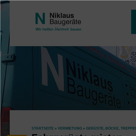
Direkt zum Inhalt
STARTSEITE
VERMIETUNG
GERÜSTE, BÖCKE, TREPPE