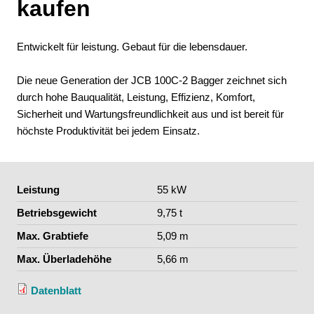
kaufen
Entwickelt für leistung. Gebaut für die lebensdauer.
Die neue Generation der JCB 100C-2 Bagger zeichnet sich
durch hohe Bauqualität, Leistung, Effizienz, Komfort,
Sicherheit und Wartungsfreundlichkeit aus und ist bereit für
höchste Produktivität bei jedem Einsatz.
Leistung
55 kW
Betriebsgewicht
9,75 t
Max. Grabtiefe
5,09 m
Max. Überladehöhe
5,66 m
Datenblatt