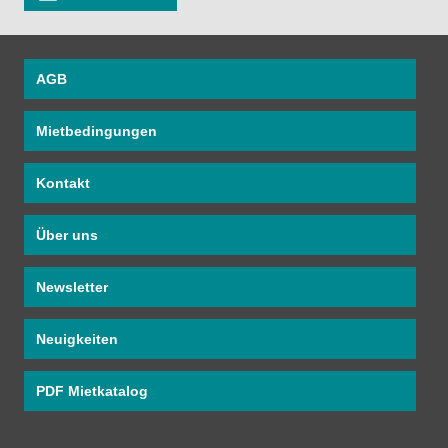
AGB
Mietbedingungen
Kontakt
Über uns
Newsletter
Neuigkeiten
PDF Mietkatalog