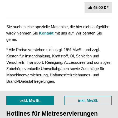
ab 45,00 € *
Sie suchen eine spezielle Maschine, die hier nicht aufgeführt
wird? Nehmen Sie
Kontakt
mit uns auf. Wir beraten Sie
gerne.
* Alle Preise verstehen sich zzgl. 19% MwSt. und zzgl.
Kosten für Instandhaltung, Kraftstoff, Öl, Schleifen und
Verschleiß, Transport, Reinigung, Accessoires und sonstiges
Zubehör, eventuelle Umweltabgaben sowie Zuschläge für
Maschinenversicherung, Haftungsfreizeichnungs- und
Brand-/Diebstahlregelungen.
exkl. MwSt.
inkl. MwSt.
Hotlines für Mietreservierungen