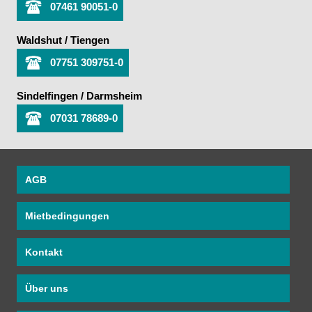
07461 90051-0
Waldshut / Tiengen
07751 309751-0
Sindelfingen / Darmsheim
07031 78689-0
AGB
Mietbedingungen
Kontakt
Über uns