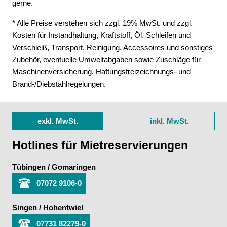
gerne.
* Alle Preise verstehen sich zzgl. 19% MwSt. und zzgl.
Kosten für Instandhaltung, Kraftstoff, Öl, Schleifen und
Verschleiß, Transport, Reinigung, Accessoires und sonstiges
Zubehör, eventuelle Umweltabgaben sowie Zuschläge für
Maschinenversicherung, Haftungsfreizeichnungs- und
Brand-/Diebstahlregelungen.
exkl. MwSt.
inkl. MwSt.
Hotlines für Mietreservierungen
Tübingen / Gomaringen
07072 9106-0
Singen / Hohentwiel
07731 82279-0