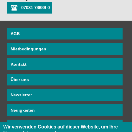
07031 78689-0
AGB
Mietbedingungen
Kontakt
Über uns
Newsletter
Neuigkeiten
PDF Mietkatalog
Wir verwenden Cookies auf dieser Website, um Ihre