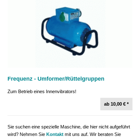
Frequenz - Umformer/Rüttelgruppen
Zum Betrieb eines Innenvibrators!
ab 10,00 € *
Sie suchen eine spezielle Maschine, die hier nicht aufgeführt
wird? Nehmen Sie
Kontakt
mit uns auf. Wir beraten Sie