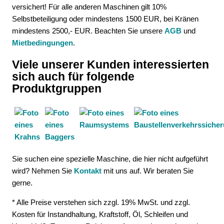
versichert! Für alle anderen Maschinen gilt 10%
Selbstbeteiligung oder mindestens 1500 EUR, bei Kränen
mindestens 2500,- EUR. Beachten Sie unsere
AGB
und
Mietbedingungen
.
Viele unserer Kunden interessierten
sich auch für folgende
Produktgruppen
Sie suchen eine spezielle Maschine, die hier nicht aufgeführt
wird? Nehmen Sie
Kontakt
mit uns auf. Wir beraten Sie
gerne.
* Alle Preise verstehen sich zzgl. 19% MwSt. und zzgl.
Kosten für Instandhaltung, Kraftstoff, Öl, Schleifen und