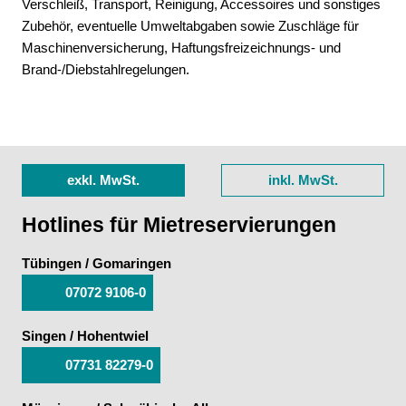
Verschleiß, Transport, Reinigung, Accessoires und sonstiges
Zubehör, eventuelle Umweltabgaben sowie Zuschläge für
Maschinenversicherung, Haftungsfreizeichnungs- und
Brand-/Diebstahlregelungen.
exkl. MwSt.
inkl. MwSt.
Hotlines für Mietreservierungen
Tübingen / Gomaringen
07072 9106-0
Singen / Hohentwiel
07731 82279-0