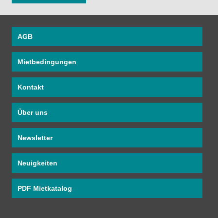
AGB
Mietbedingungen
Kontakt
Über uns
Newsletter
Neuigkeiten
PDF Mietkatalog