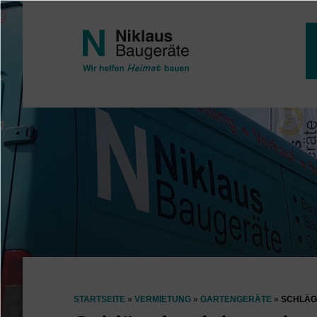
Direkt zum Inhalt
STARTSEITE
VERMIETUNG
GARTENGERÄTE
SCHLÄG