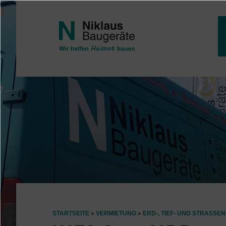
Direkt zum Inhalt
STARTSEITE
VERMIETUNG
ERD-, TIEF- UND STRASSEN