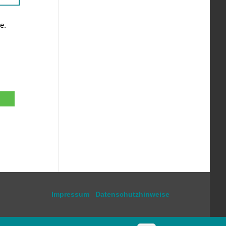
e.
Impressum
Datenschutzhinweise