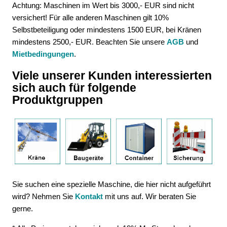
Achtung: Maschinen im Wert bis 3000,- EUR sind nicht
versichert! Für alle anderen Maschinen gilt 10%
Selbstbeteiligung oder mindestens 1500 EUR, bei Kränen
mindestens 2500,- EUR. Beachten Sie unsere
AGB
und
Mietbedingungen
.
Viele unserer Kunden interessierten
sich auch für folgende
Produktgruppen
Sie suchen eine spezielle Maschine, die hier nicht aufgeführt
wird? Nehmen Sie
Kontakt
mit uns auf. Wir beraten Sie
gerne.