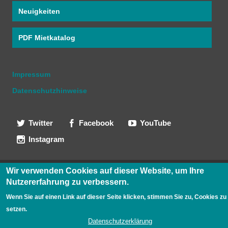
Neuigkeiten
PDF Mietkatalog
Impressum
Datenschutzhinweise
Twitter
Facebook
YouTube
Instagram
Wir verwenden Cookies auf dieser Website, um Ihre
Nutzererfahrung zu verbessern
.
Wenn Sie auf einen Link auf dieser Seite klicken, stimmen Sie zu, Cookies zu
setzen.
Datenschutzerklärung