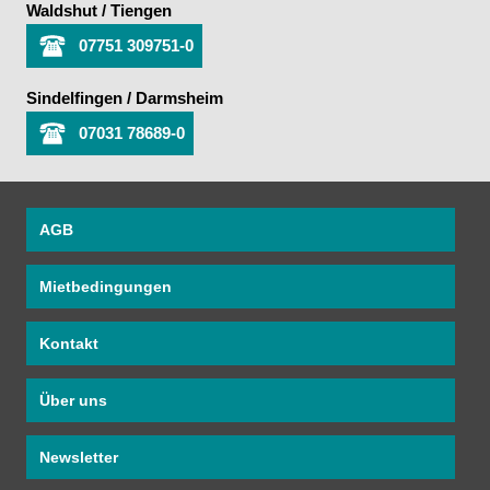
Waldshut / Tiengen
07751 309751-0
Sindelfingen / Darmsheim
07031 78689-0
AGB
Mietbedingungen
Kontakt
Über uns
Newsletter