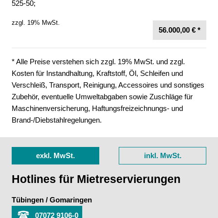
525-50;
zzgl. 19% MwSt.
56.000,00 € *
* Alle Preise verstehen sich zzgl. 19% MwSt. und zzgl.
Kosten für Instandhaltung, Kraftstoff, Öl, Schleifen und
Verschleiß, Transport, Reinigung, Accessoires und sonstiges
Zubehör, eventuelle Umweltabgaben sowie Zuschläge für
Maschinenversicherung, Haftungsfreizeichnungs- und
Brand-/Diebstahlregelungen.
exkl. MwSt.
inkl. MwSt.
Hotlines für Mietreservierungen
Tübingen / Gomaringen
07072 9106-0