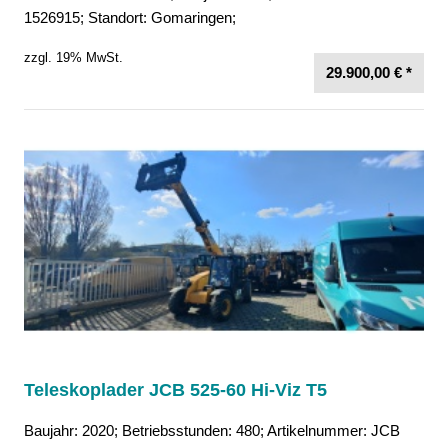
1526915; Standort: Gomaringen;
zzgl. 19% MwSt.
29.900,00 € *
Teleskoplader JCB 525-60 Hi-Viz T5
Baujahr: 2020; Betriebsstunden: 480; Artikelnummer: JCB