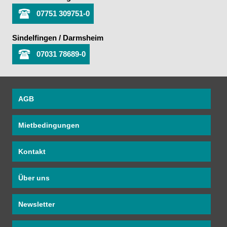
07751 309751-0
Sindelfingen / Darmsheim
07031 78689-0
AGB
Mietbedingungen
Kontakt
Über uns
Newsletter