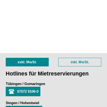
exkl. MwSt.
inkl. MwSt.
Hotlines für Mietreservierungen
Tübingen / Gomaringen
07072 9106-0
Singen / Hohentwiel