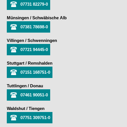
07731 82279-0
Münsingen / Schwäbische Alb
07381 78698-0
Villingen / Schwenningen
07721 94445-0
Stuttgart / Remshalden
07151 168751-0
Tuttlingen / Donau
07461 90051-0
Waldshut / Tiengen
07751 309751-0