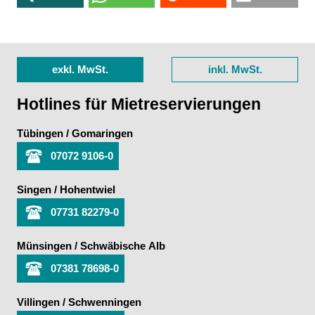
exkl. MwSt.
inkl. MwSt.
Hotlines für Mietreservierungen
Tübingen / Gomaringen
07072 9106-0
Singen / Hohentwiel
07731 82279-0
Münsingen / Schwäbische Alb
07381 78698-0
Villingen / Schwenningen