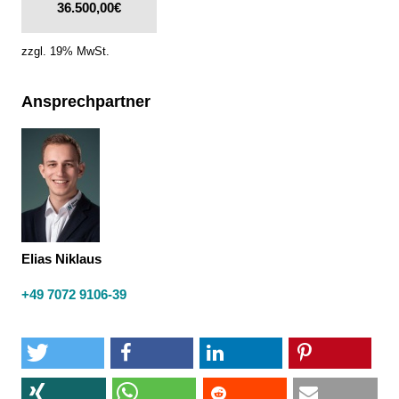
36.500,00€
zzgl. 19% MwSt.
Ansprechpartner
Elias Niklaus
+49 7072 9106-39