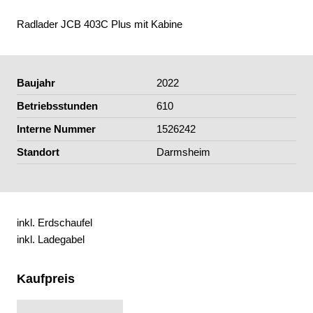
Radlader JCB 403C Plus mit Kabine
Baujahr
2022
Betriebsstunden
610
Interne Nummer
1526242
Standort
Darmsheim
inkl. Erdschaufel
inkl. Ladegabel
Kaufpreis