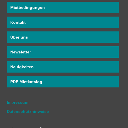
Mietbedingungen
Kontakt
Über uns
Newsletter
Neuigkeiten
PDF Mietkatalog
Impressum
Datenschutzhinweise