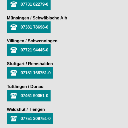
07731 82279-0
Münsingen / Schwäbische Alb
07381 78698-0
Villingen / Schwenningen
07721 94445-0
Stuttgart / Remshalden
07151 168751-0
Tuttlingen / Donau
07461 90051-0
Waldshut / Tiengen
07751 309751-0