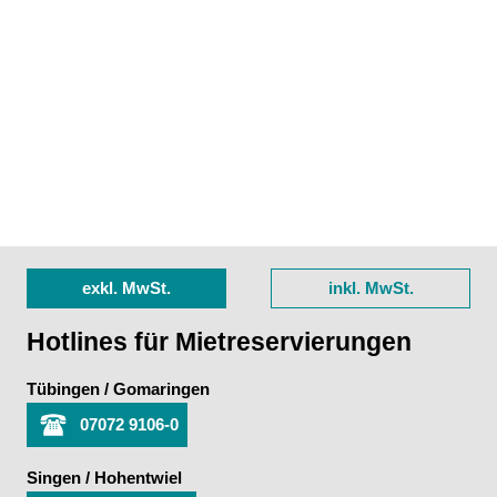
exkl. MwSt.
inkl. MwSt.
Hotlines für Mietreservierungen
Tübingen / Gomaringen
07072 9106-0
Singen / Hohentwiel