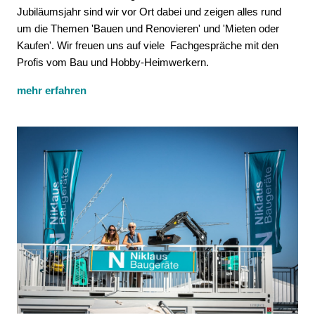
Jubiläumsjahr sind wir vor Ort dabei und zeigen alles rund
um die Themen 'Bauen und Renovieren' und 'Mieten oder
Kaufen'. Wir freuen uns auf viele Fachgespräche mit den
Profis vom Bau und Hobby-Heimwerkern.
mehr erfahren