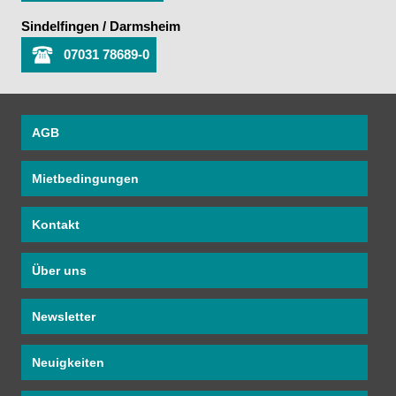
Sindelfingen / Darmsheim
07031 78689-0
AGB
Mietbedingungen
Kontakt
Über uns
Newsletter
Neuigkeiten