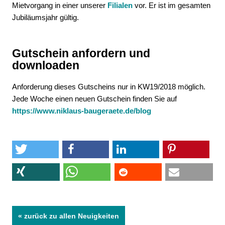
Mietvorgang in einer unserer
Filialen
vor. Er ist im gesamten
Jubiläumsjahr gültig.
Gutschein anfordern und
downloaden
Anforderung dieses Gutscheins nur in KW19/2018 möglich.
Jede Woche einen neuen Gutschein finden Sie auf
https://www.niklaus-baugeraete.de/blog
« zurück zu allen Neuigkeiten