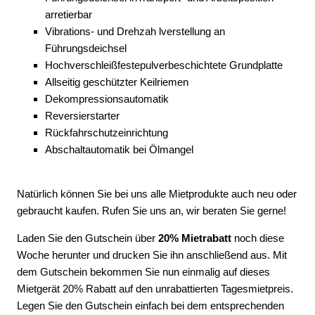
arretierbar
Vibrations- und Drehzah lverstellung an
Führungsdeichsel
Hochverschleißfestepulverbeschichtete Grundplatte
Allseitig geschützter Keilriemen
Dekompressionsautomatik
Reversierstarter
Rückfahrschutzeinrichtung
Abschaltautomatik bei Ölmangel
Natürlich können Sie bei uns alle Mietprodukte auch neu oder
gebraucht kaufen. Rufen Sie uns an, wir beraten Sie gerne!
Laden Sie den Gutschein über
20% Mietrabatt
noch diese
Woche herunter und drucken Sie ihn anschließend aus. Mit
dem Gutschein bekommen Sie nun einmalig auf dieses
Mietgerät 20% Rabatt auf den unrabattierten Tagesmietpreis.
Legen Sie den Gutschein einfach bei dem entsprechenden