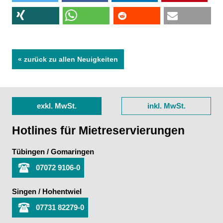
« zurück zu allen Neuigkeiten
exkl. MwSt.
inkl. MwSt.
Hotlines für Mietreservierungen
Tübingen / Gomaringen
07072 9106-0
Singen / Hohentwiel
07731 82279-0