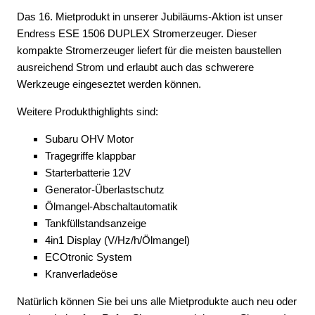
Das 16. Mietprodukt in unserer Jubiläums-Aktion ist unser
Endress ESE 1506 DUPLEX Stromerzeuger. Dieser
kompakte Stromerzeuger liefert für die meisten baustellen
ausreichend Strom und erlaubt auch das schwerere
Werkzeuge eingeseztet werden können.
Weitere Produkthighlights sind:
Subaru OHV Motor
Tragegriffe klappbar
Starterbatterie 12V
Generator-Überlastschutz
Ölmangel-Abschaltautomatik
Tankfüllstandsanzeige
4in1 Display (V/Hz/h/Ölmangel)
ECOtronic System
Kranverladeöse
Natürlich können Sie bei uns alle Mietprodukte auch neu oder