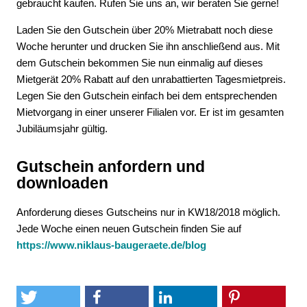
gebraucht kaufen. Rufen Sie uns an, wir beraten Sie gerne!
Laden Sie den Gutschein über 20% Mietrabatt noch diese
Woche herunter und drucken Sie ihn anschließend aus. Mit
dem Gutschein bekommen Sie nun einmalig auf dieses
Mietgerät 20% Rabatt auf den unrabattierten Tagesmietpreis.
Legen Sie den Gutschein einfach bei dem entsprechenden
Mietvorgang in einer unserer Filialen vor. Er ist im gesamten
Jubiläumsjahr gültig.
Gutschein anfordern und
downloaden
Anforderung dieses Gutscheins nur in KW18/2018 möglich.
Jede Woche einen neuen Gutschein finden Sie auf
https://www.niklaus-baugeraete.de/blog