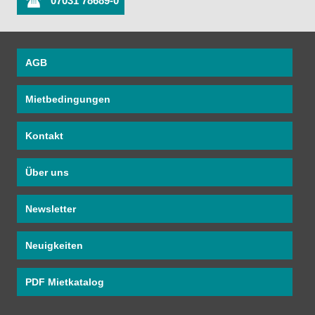
07031 78689-0
AGB
Mietbedingungen
Kontakt
Über uns
Newsletter
Neuigkeiten
PDF Mietkatalog