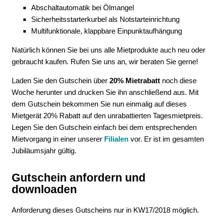
Abschaltautomatik bei Ölmangel
Sicherheitsstarterkurbel als Notstarteinrichtung
Multifunktionale, klappbare Einpunktaufhängung
Natürlich können Sie bei uns alle Mietprodukte auch neu oder
gebraucht kaufen. Rufen Sie uns an, wir beraten Sie gerne!
Laden Sie den Gutschein über
20% Mietrabatt
noch diese
Woche herunter und drucken Sie ihn anschließend aus. Mit
dem Gutschein bekommen Sie nun einmalig auf dieses
Mietgerät 20% Rabatt auf den unrabattierten Tagesmietpreis.
Legen Sie den Gutschein einfach bei dem entsprechenden
Mietvorgang in einer unserer
Filialen
vor. Er ist im gesamten
Jubiläumsjahr gültig.
Gutschein anfordern und
downloaden
Anforderung dieses Gutscheins nur in KW17/2018 möglich.