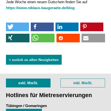
Jede Woche einen neuen Gutschein finden Sie auf
https://www.niklaus-baugeraete.de/blog
« zurück zu allen Neuigkeiten
exkl. MwSt.
inkl. MwSt.
Hotlines für Mietreservierungen
Tübingen / Gomaringen