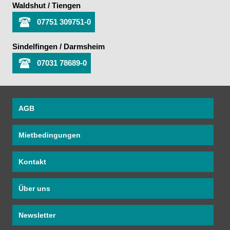
Waldshut / Tiengen
07751 309751-0
Sindelfingen / Darmsheim
07031 78689-0
AGB
Mietbedingungen
Kontakt
Über uns
Newsletter