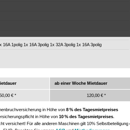
 16A 1polig 1x 16A 3polig 1x 32A 3polig 1x 16A 3polig
ietdauer
ab einer Woche Mietdauer
50,00 € *
120,00 € *
inenbruchversicherung in Höhe von
8 % des Tagesmietpreises
Versicherungspflicht in Höhe von
10 % des Tagesmietpreises
.
t versichert! Für alle anderen Maschinen gilt 10% Selbstbeteiligung